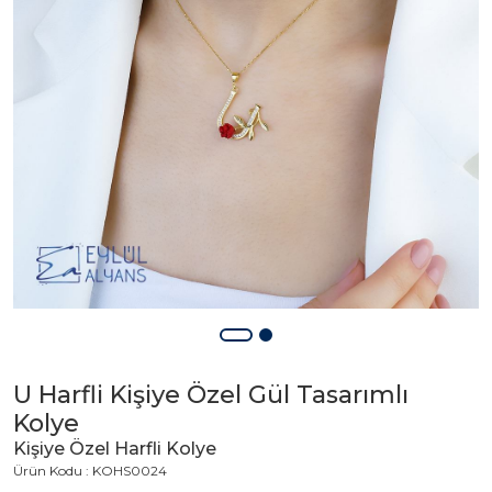
U Harfli Kişiye Özel Gül Tasarımlı
Kolye
Kişiye Özel Harfli Kolye
Ürün Kodu : KOHS0024