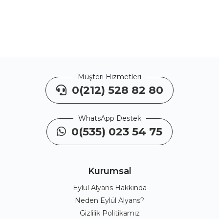
Müşteri Hizmetleri
0(212) 528 82 80
WhatsApp Destek
0(535) 023 54 75
Kurumsal
Eylül Alyans Hakkında
Neden Eylül Alyans?
Gizlilik Politikamız