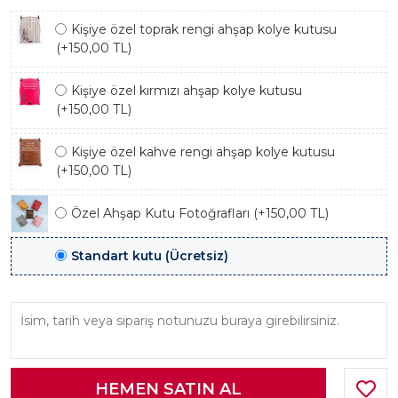
Kişiye özel toprak rengi ahşap kolye kutusu
(+150,00 TL)
Kişiye özel kırmızı ahşap kolye kutusu
(+150,00 TL)
Kişiye özel kahve rengi ahşap kolye kutusu
(+150,00 TL)
Özel Ahşap Kutu Fotoğrafları (+150,00 TL)
Standart kutu (Ücretsiz)