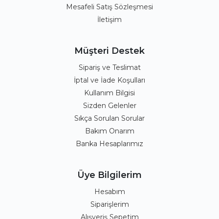
Mesafeli Satış Sözleşmesi
İletişim
Müşteri Destek
Sipariş ve Teslimat
İptal ve İade Koşulları
Kullanım Bilgisi
Sizden Gelenler
Sıkça Sorulan Sorular
Bakım Onarım
Banka Hesaplarımız
Üye Bilgilerim
Hesabım
Siparişlerim
Alışveriş Sepetim