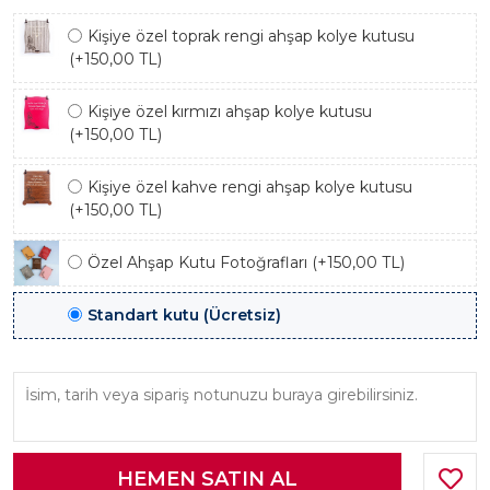
Kişiye özel toprak rengi ahşap kolye kutusu
(+150,00 TL)
Kişiye özel kırmızı ahşap kolye kutusu
(+150,00 TL)
Kişiye özel kahve rengi ahşap kolye kutusu
(+150,00 TL)
Özel Ahşap Kutu Fotoğrafları (+150,00 TL)
Standart kutu (Ücretsiz)