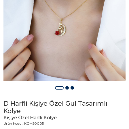
D Harfli Kişiye Özel Gül Tasarımlı
Kolye
Kişiye Özel Harfli Kolye
Ürün Kodu : KOHS0005