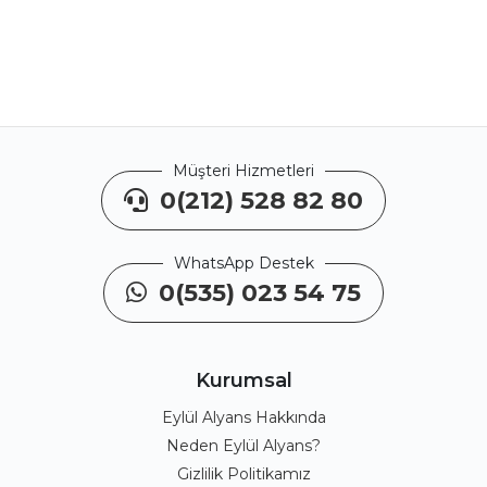
Müşteri Hizmetleri
0(212) 528 82 80
WhatsApp Destek
0(535) 023 54 75
Kurumsal
Eylül Alyans Hakkında
Neden Eylül Alyans?
Gizlilik Politikamız