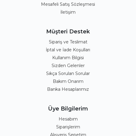
Mesafeli Satış Sözleşmesi
İletişim
Müşteri Destek
Sipariş ve Teslimat
İptal ve İade Koşulları
Kullanım Bilgisi
Sizden Gelenler
Sıkça Sorulan Sorular
Bakım Onarım
Banka Hesaplarımız
Üye Bilgilerim
Hesabım
Siparişlerim
Alışveriş Sepetim