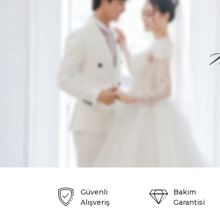
Güvenli
Bakım
Alışveriş
Garantisi