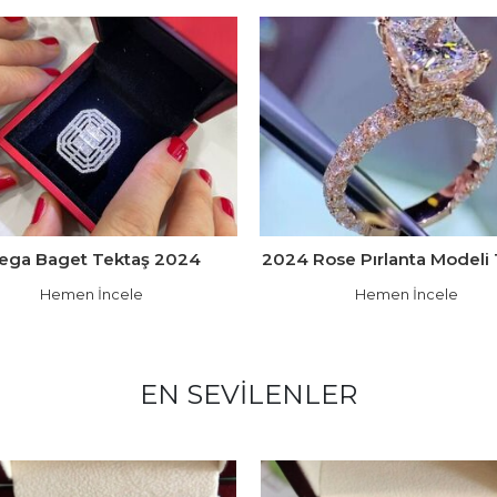
ega Baget Tektaş 2024
2024 Rose Pırlanta Modeli 
Hemen İncele
Hemen İncele
EN SEVILENLER