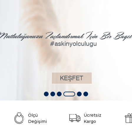
Ölçü
Ücretsiz
Değişimi
Kargo