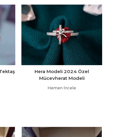
Tektaş
Hera Modeli 2024 Özel
Mücevherat Modeli
Hemen İncele