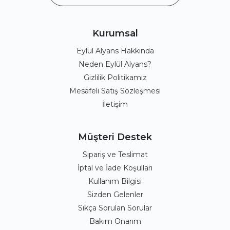
Kurumsal
Eylül Alyans Hakkında
Neden Eylül Alyans?
Gizlilik Politikamız
Mesafeli Satış Sözleşmesi
İletişim
Müşteri Destek
Sipariş ve Teslimat
İptal ve İade Koşulları
Kullanım Bilgisi
Sizden Gelenler
Sıkça Sorulan Sorular
Bakım Onarım