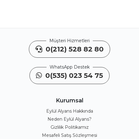
Müşteri Hizmetleri
0(212) 528 82 80
WhatsApp Destek
0(535) 023 54 75
Kurumsal
Eylül Alyans Hakkında
Neden Eylül Alyans?
Gizlilik Politikamız
Mesafeli Satış Sözleşmesi