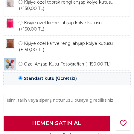
Kişiye özel toprak rengi ahşap kolye kutusu
(+150,00 TL)
Kişiye özel kırmızı ahşap kolye kutusu
(+150,00 TL)
Kişiye özel kahve rengi ahşap kolye kutusu
(+150,00 TL)
Özel Ahşap Kutu Fotoğrafları (+150,00 TL)
Standart kutu (Ücretsiz)