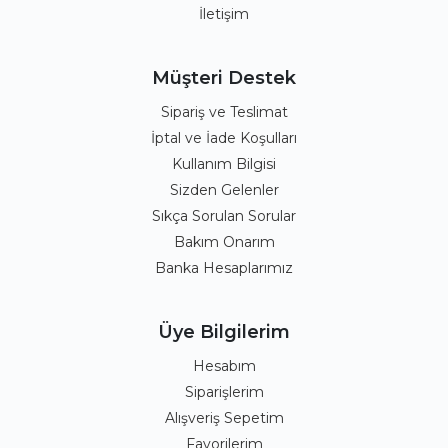
İletişim
Müşteri Destek
Sipariş ve Teslimat
İptal ve İade Koşulları
Kullanım Bilgisi
Sizden Gelenler
Sıkça Sorulan Sorular
Bakım Onarım
Banka Hesaplarımız
Üye Bilgilerim
Hesabım
Siparişlerim
Alışveriş Sepetim
Favorilerim