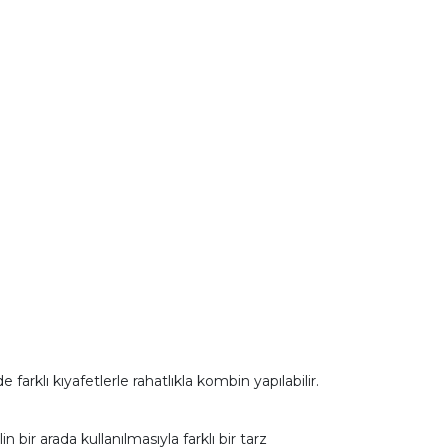
rklı kıyafetlerle rahatlıkla kombin yapılabilir.
bir arada kullanılmasıyla farklı bir tarz