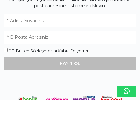
posta adresinizi listemize ekleyin.
* E-Bülten
Sözleşmesini
Kabul Ediyorum