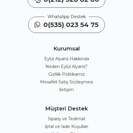
WhatsApp Destek
0(535) 023 54 75
Kurumsal
Eylül Alyans Hakkında
Neden Eylül Alyans?
Gizlilik Politikamız
Mesafeli Satış Sözleşmesi
İletişim
Müşteri Destek
Sipariş ve Teslimat
İptal ve İade Koşulları