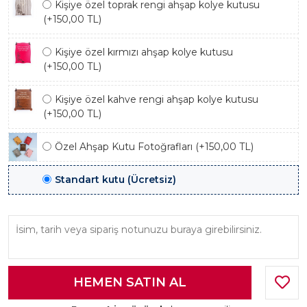
Kişiye özel toprak rengi ahşap kolye kutusu
(+150,00 TL)
Kişiye özel kırmızı ahşap kolye kutusu
(+150,00 TL)
Kişiye özel kahve rengi ahşap kolye kutusu
(+150,00 TL)
Özel Ahşap Kutu Fotoğrafları (+150,00 TL)
Standart kutu (Ücretsiz)