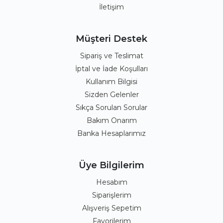
İletişim
Müşteri Destek
Sipariş ve Teslimat
İptal ve İade Koşulları
Kullanım Bilgisi
Sizden Gelenler
Sıkça Sorulan Sorular
Bakım Onarım
Banka Hesaplarımız
Üye Bilgilerim
Hesabım
Siparişlerim
Alışveriş Sepetim
Favorilerim