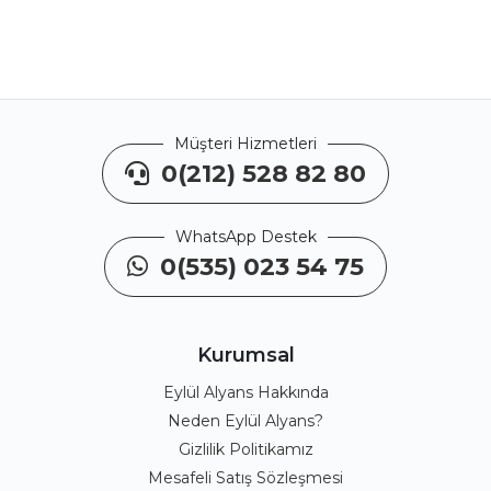
Müşteri Hizmetleri
0(212) 528 82 80
WhatsApp Destek
0(535) 023 54 75
Kurumsal
Eylül Alyans Hakkında
Neden Eylül Alyans?
Gizlilik Politikamız
Mesafeli Satış Sözleşmesi