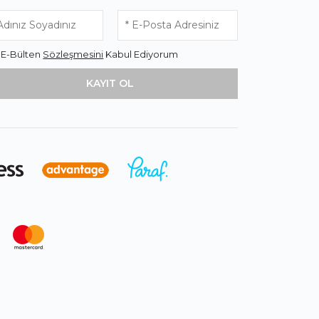
* E-Bülten
Sözleşmesini
Kabul Ediyorum