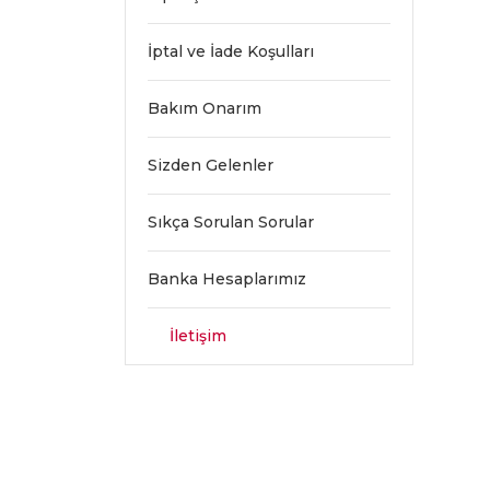
İptal ve İade Koşulları
Bakım Onarım
Sizden Gelenler
Sıkça Sorulan Sorular
Banka Hesaplarımız
İletişim