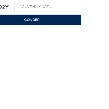
GÖNDER