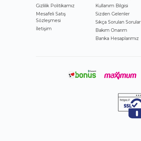
Gizlilik Politikamız
Kullanım Bilgisi
Mesafeli Satış
Sizden Gelenler
Sözleşmesi
Sıkça Sorulan Sorular
İletişim
Bakım Onarım
Banka Hesaplarımız