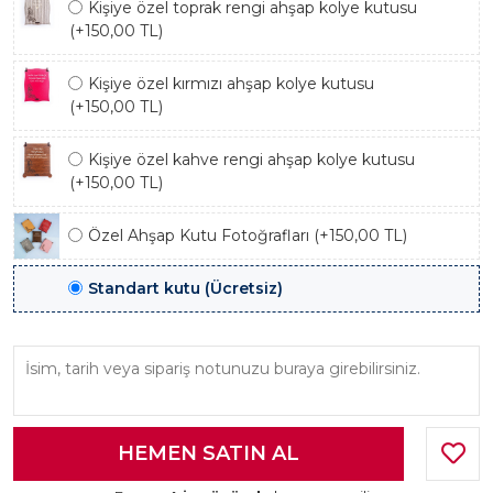
Kişiye özel toprak rengi ahşap kolye kutusu
(+150,00 TL)
Kişiye özel kırmızı ahşap kolye kutusu
(+150,00 TL)
Kişiye özel kahve rengi ahşap kolye kutusu
(+150,00 TL)
Özel Ahşap Kutu Fotoğrafları (+150,00 TL)
Standart kutu (Ücretsiz)