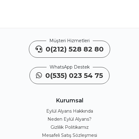
Müşteri Hizmetleri
0(212) 528 82 80
WhatsApp Destek
0(535) 023 54 75
Kurumsal
Eylül Alyans Hakkında
Neden Eylül Alyans?
Gizlilik Politikamız
Mesafeli Satış Sözleşmesi