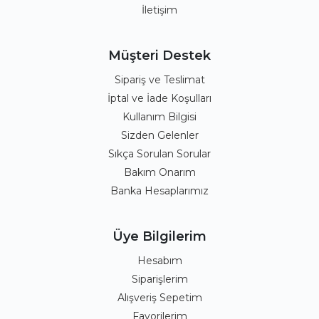
İletişim
Müşteri Destek
Sipariş ve Teslimat
İptal ve İade Koşulları
Kullanım Bilgisi
Sizden Gelenler
Sıkça Sorulan Sorular
Bakım Onarım
Banka Hesaplarımız
Üye Bilgilerim
Hesabım
Siparişlerim
Alışveriş Sepetim
Favorilerim