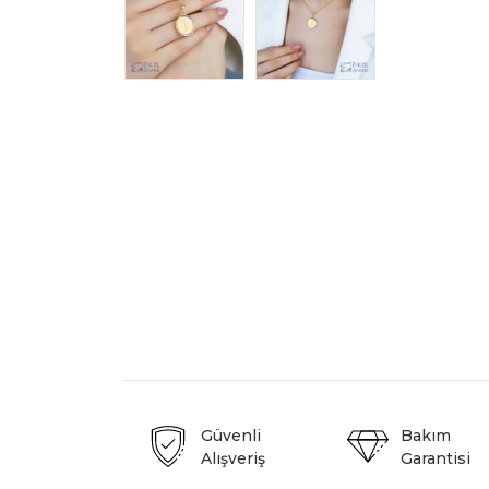
Güvenli
Bakım
Alışveriş
Garantisi