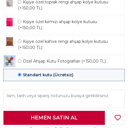
Kişiye özel toprak rengi ahşap kolye kutusu
(+150,00 TL)
Kişiye özel kırmızı ahşap kolye kutusu
(+150,00 TL)
Kişiye özel kahve rengi ahşap kolye kutusu
(+150,00 TL)
Özel Ahşap Kutu Fotoğrafları (+150,00 TL)
Standart kutu (Ücretsiz)