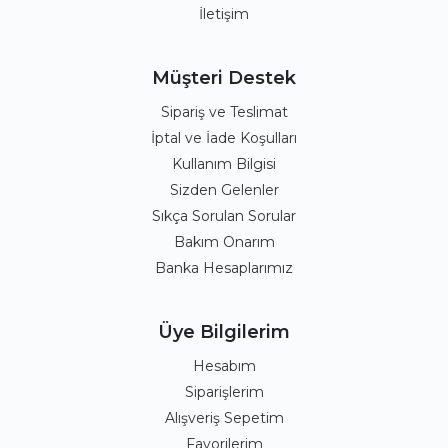
İletişim
Müşteri Destek
Sipariş ve Teslimat
İptal ve İade Koşulları
Kullanım Bilgisi
Sizden Gelenler
Sıkça Sorulan Sorular
Bakım Onarım
Banka Hesaplarımız
Üye Bilgilerim
Hesabım
Siparişlerim
Alışveriş Sepetim
Favorilerim