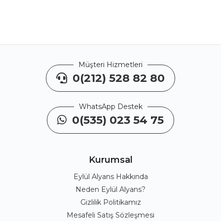
Müşteri Hizmetleri
0(212) 528 82 80
WhatsApp Destek
0(535) 023 54 75
Kurumsal
Eylül Alyans Hakkında
Neden Eylül Alyans?
Gizlilik Politikamız
Mesafeli Satış Sözleşmesi