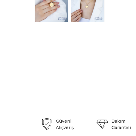
Güvenli
Bakım
Alışveriş
Garantisi