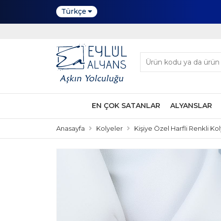
Türkçe
EN ÇOK SATANLAR
ALYANSLAR
Anasayfa
Kolyeler
Kişiye Özel Harfli Renkli Kol