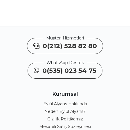
Müşteri Hizmetleri
0(212) 528 82 80
WhatsApp Destek
0(535) 023 54 75
Kurumsal
Eylül Alyans Hakkında
Neden Eylül Alyans?
Gizlilik Politikamız
Mesafeli Satış Sözleşmesi