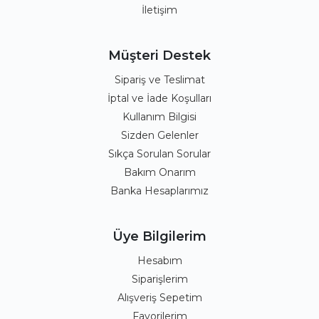
İletişim
Müşteri Destek
Sipariş ve Teslimat
İptal ve İade Koşulları
Kullanım Bilgisi
Sizden Gelenler
Sıkça Sorulan Sorular
Bakım Onarım
Banka Hesaplarımız
Üye Bilgilerim
Hesabım
Siparişlerim
Alışveriş Sepetim
Favorilerim