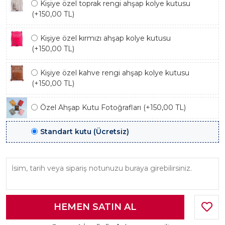
Kişiye özel toprak rengi ahşap kolye kutusu
(+150,00 TL)
Kişiye özel kırmızı ahşap kolye kutusu
(+150,00 TL)
Kişiye özel kahve rengi ahşap kolye kutusu
(+150,00 TL)
Özel Ahşap Kutu Fotoğrafları (+150,00 TL)
Standart kutu (Ücretsiz)