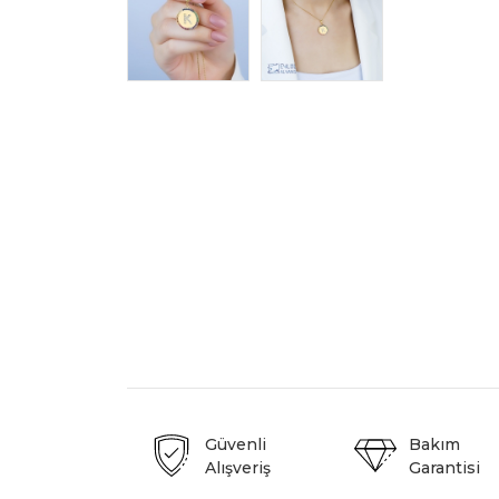
Güvenli
Bakım
Alışveriş
Garantisi