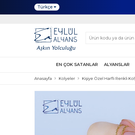
Türkçe
EN ÇOK SATANLAR
ALYANSLAR
Anasayfa
Kolyeler
Kişiye Özel Harfli Renkli Kol