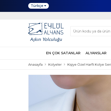
Türkçe
EN ÇOK SATANLAR
ALYANSLAR
Anasayfa
Kolyeler
Kişiye Özel Harfli Kolye Seri