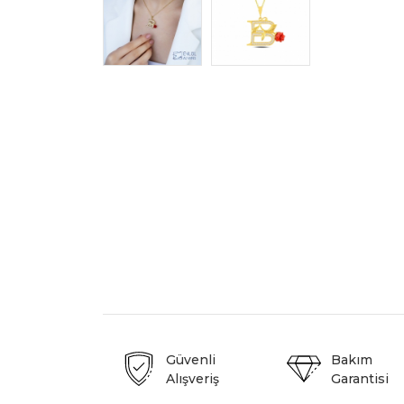
Güvenli
Bakım
Alışveriş
Garantisi