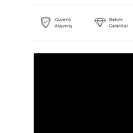
Güvenli
Bakım
Alışveriş
Garantisi