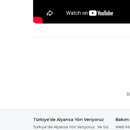
B
Türkiye’de Alyansa Yön Veriyoruz
Bakım 
Türkiye’de Alyansa Yön Veriyoruz. Ve Siz
Web Mağ