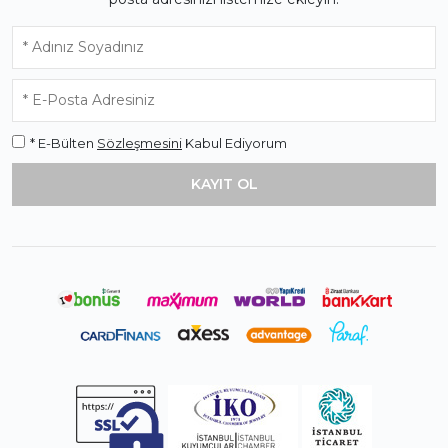
* E-Bülten
Sözleşmesini
Kabul Ediyorum