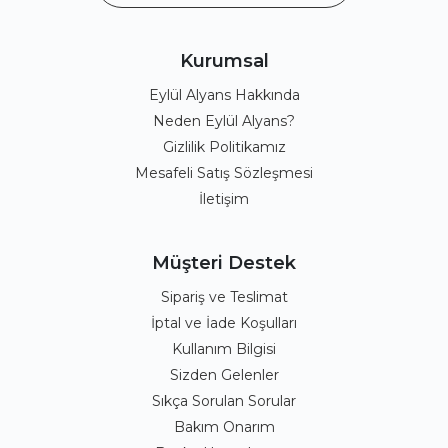
Kurumsal
Eylül Alyans Hakkında
Neden Eylül Alyans?
Gizlilik Politikamız
Mesafeli Satış Sözleşmesi
İletişim
Müşteri Destek
Sipariş ve Teslimat
İptal ve İade Koşulları
Kullanım Bilgisi
Sizden Gelenler
Sıkça Sorulan Sorular
Bakım Onarım