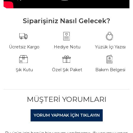
Siparişiniz Nasıl Gelecek?
Ücretsiz Kargo
Hediye Notu
Yüzük İçi Yazısı
Şık Kutu
Özel Şık Paket
Bakım Belgesi
MÜŞTERI YORUMLARI
YORUM YAPMAK IÇIN TIKLAYIN