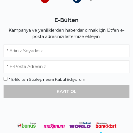
E-Bülten
Kampanya ve yeniliklerden haberdar olmak için lütfen e-
posta adresinizi listemize ekleyin.
* E-Bülten
Sözleşmesini
Kabul Ediyorum