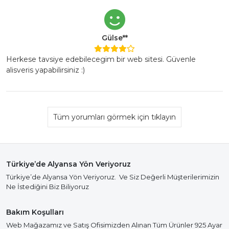
Gülse**
Herkese tavsiye edebilecegim bir web sitesi. Güvenle
alisveris yapabilirsiniz :)
Tüm yorumları görmek için tıklayın
Türkiye’de Alyansa Yön Veriyoruz
Türkiye’de Alyansa Yön Veriyoruz. Ve Siz Değerli Müşterilerimizin
Ne İstediğini Biz Biliyoruz
Bakım Koşulları
Web Mağazamız ve Satış Ofisimizden Alınan Tüm Ürünler 925 Ayar