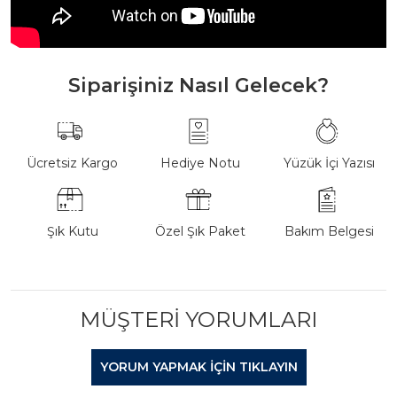
Siparişiniz Nasıl Gelecek?
Ücretsiz Kargo
Hediye Notu
Yüzük İçi Yazısı
Şık Kutu
Özel Şık Paket
Bakım Belgesi
MÜŞTERI YORUMLARI
YORUM YAPMAK IÇIN TIKLAYIN