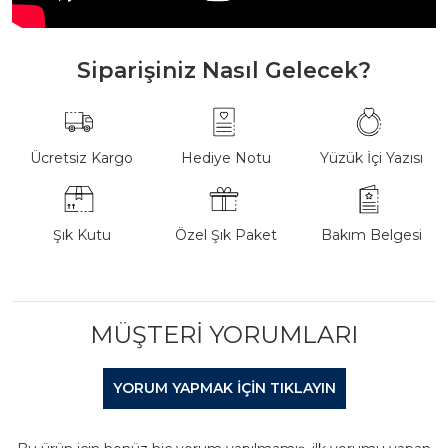
Siparişiniz Nasıl Gelecek?
Ücretsiz Kargo
Hediye Notu
Yüzük İçi Yazısı
Şık Kutu
Özel Şık Paket
Bakım Belgesi
MÜŞTERI YORUMLARI
YORUM YAPMAK IÇIN TIKLAYIN