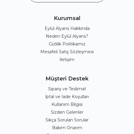
Kurumsal
Eylül Alyans Hakkında
Neden Eylül Alyans?
Gizlilik Politikamız
Mesafeli Satış Sözleşmesi
İletişim
Müşteri Destek
Sipariş ve Teslimat
İptal ve İade Koşulları
Kullanım Bilgisi
Sizden Gelenler
Sıkça Sorulan Sorular
Bakım Onarım