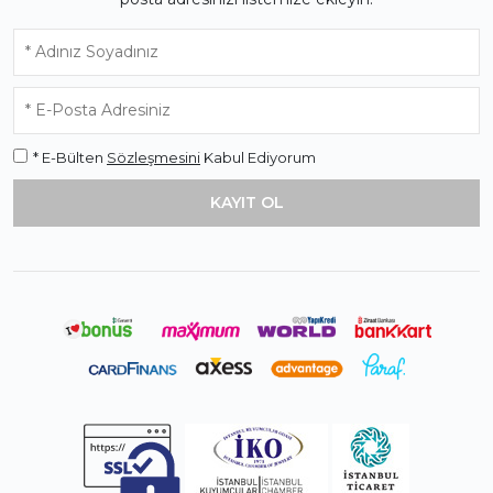
* E-Bülten
Sözleşmesini
Kabul Ediyorum