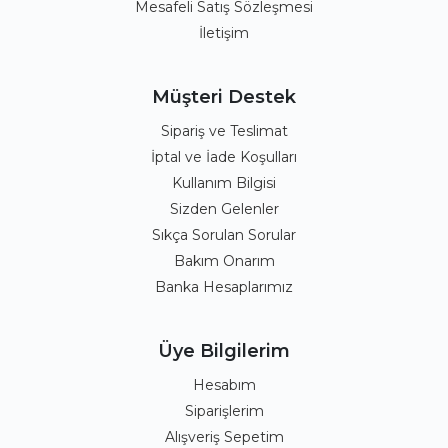
Mesafeli Satış Sözleşmesi
İletişim
Müşteri Destek
Sipariş ve Teslimat
İptal ve İade Koşulları
Kullanım Bilgisi
Sizden Gelenler
Sıkça Sorulan Sorular
Bakım Onarım
Banka Hesaplarımız
Üye Bilgilerim
Hesabım
Siparişlerim
Alışveriş Sepetim