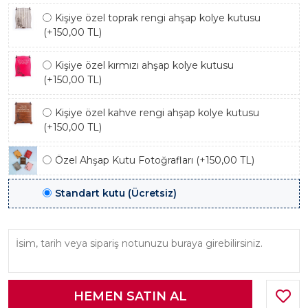
Kişiye özel toprak rengi ahşap kolye kutusu
(+150,00 TL)
Kişiye özel kırmızı ahşap kolye kutusu
(+150,00 TL)
Kişiye özel kahve rengi ahşap kolye kutusu
(+150,00 TL)
Özel Ahşap Kutu Fotoğrafları (+150,00 TL)
Standart kutu (Ücretsiz)