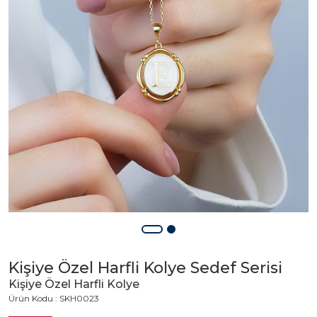
Kişiye Özel Harfli Kolye Sedef Serisi
Kişiye Özel Harfli Kolye
Ürün Kodu : SKH0023