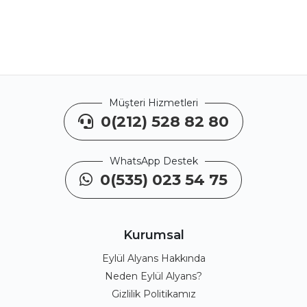
Müşteri Hizmetleri
0(212) 528 82 80
WhatsApp Destek
0(535) 023 54 75
Kurumsal
Eylül Alyans Hakkında
Neden Eylül Alyans?
Gizlilik Politikamız