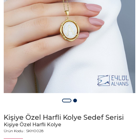
Kişiye Özel Harfli Kolye Sedef Serisi
Kişiye Özel Harfli Kolye
Ürün Kodu : SKH0028