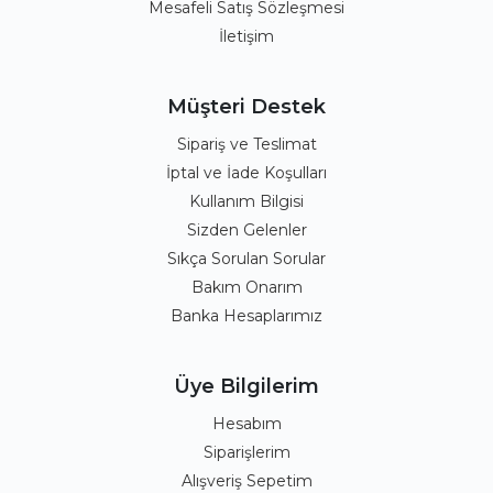
Mesafeli Satış Sözleşmesi
İletişim
Müşteri Destek
Sipariş ve Teslimat
İptal ve İade Koşulları
Kullanım Bilgisi
Sizden Gelenler
Sıkça Sorulan Sorular
Bakım Onarım
Banka Hesaplarımız
Üye Bilgilerim
Hesabım
Siparişlerim
Alışveriş Sepetim