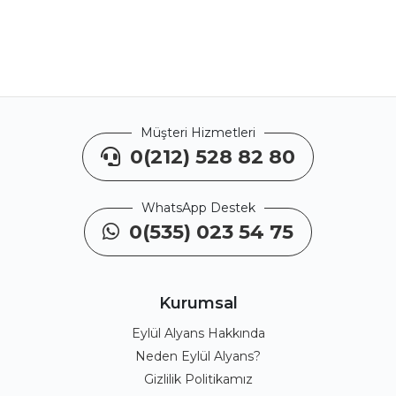
Müşteri Hizmetleri
0(212) 528 82 80
WhatsApp Destek
0(535) 023 54 75
Kurumsal
Eylül Alyans Hakkında
Neden Eylül Alyans?
Gizlilik Politikamız