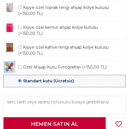
Kişiye özel toprak rengi ahşap kolye kutusu
(+150,00 TL)
Kişiye özel kırmızı ahşap kolye kutusu
(+150,00 TL)
Kişiye özel kahve rengi ahşap kolye kutusu
(+150,00 TL)
Özel Ahşap Kutu Fotoğrafları (+150,00 TL)
Standart kutu (Ücretsiz)