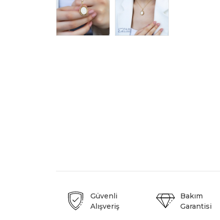
Güvenli
Bakım
Alışveriş
Garantisi