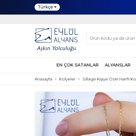
Türkçe
EN ÇOK SATANLAR
ALYANSLAR
Anasayfa
Kolyeler
Sillage Kişiye Özel Harfli K