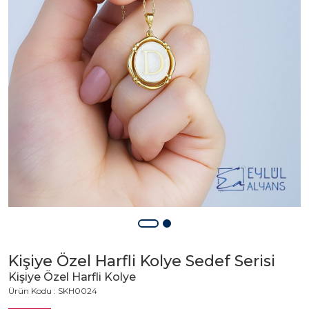
Kişiye Özel Harfli Kolye Sedef Serisi
Kişiye Özel Harfli Kolye
Ürün Kodu : SKH0024