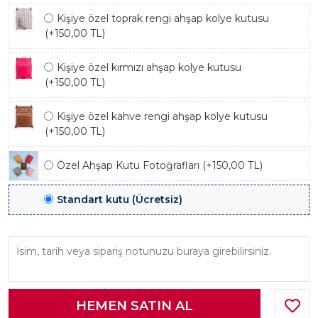
Kişiye özel toprak rengi ahşap kolye kutusu
(+150,00 TL)
Kişiye özel kırmızı ahşap kolye kutusu
(+150,00 TL)
Kişiye özel kahve rengi ahşap kolye kutusu
(+150,00 TL)
Özel Ahşap Kutu Fotoğrafları (+150,00 TL)
Standart kutu (Ücretsiz)