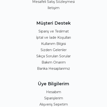
Mesafeli Satış Sözleşmesi
İletişim
Müşteri Destek
Sipariş ve Teslimat
İptal ve İade Koşulları
Kullanım Bilgisi
Sizden Gelenler
Sıkça Sorulan Sorular
Bakım Onarım
Banka Hesaplarımız
Üye Bilgilerim
Hesabım
Siparişlerim
Alışveriş Sepetim