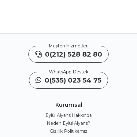
Müşteri Hizmetleri
0(212) 528 82 80
WhatsApp Destek
0(535) 023 54 75
Kurumsal
Eylül Alyans Hakkında
Neden Eylül Alyans?
Gizlilik Politikamız