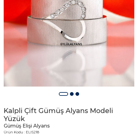
Kalpli Çift Gümüş Alyans Modeli
Yüzük
Gümüş Elişi Alyans
Ürün Kodu : ELIS218