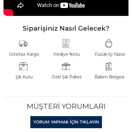
Siparişiniz Nasıl Gelecek?
Ücretsiz Kargo
Hediye Notu
Yüzük İçi Yazısı
Şık Kutu
Özel Şık Paket
Bakım Belgesi
MÜŞTERI YORUMLARI
YORUM YAPMAK IÇIN TIKLAYIN