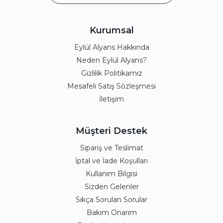
Kurumsal
Eylül Alyans Hakkında
Neden Eylül Alyans?
Gizlilik Politikamız
Mesafeli Satış Sözleşmesi
İletişim
Müşteri Destek
Sipariş ve Teslimat
İptal ve İade Koşulları
Kullanım Bilgisi
Sizden Gelenler
Sıkça Sorulan Sorular
Bakım Onarım