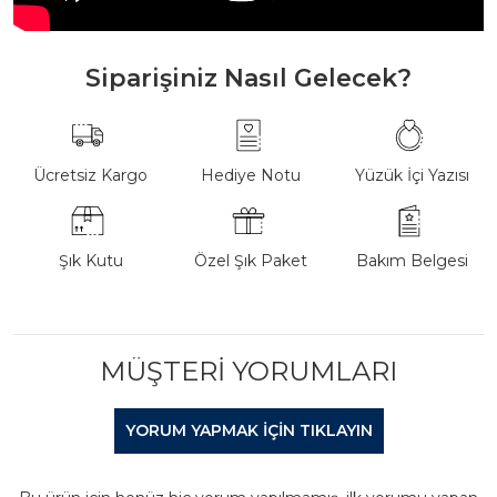
Siparişiniz Nasıl Gelecek?
Ücretsiz Kargo
Hediye Notu
Yüzük İçi Yazısı
Şık Kutu
Özel Şık Paket
Bakım Belgesi
MÜŞTERI YORUMLARI
YORUM YAPMAK IÇIN TIKLAYIN