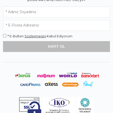
* E-Bülten
Sözleşmesini
Kabul Ediyorum