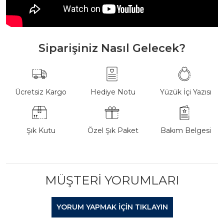
Siparişiniz Nasıl Gelecek?
Ücretsiz Kargo
Hediye Notu
Yüzük İçi Yazısı
Şık Kutu
Özel Şık Paket
Bakım Belgesi
MÜŞTERI YORUMLARI
YORUM YAPMAK IÇIN TIKLAYIN