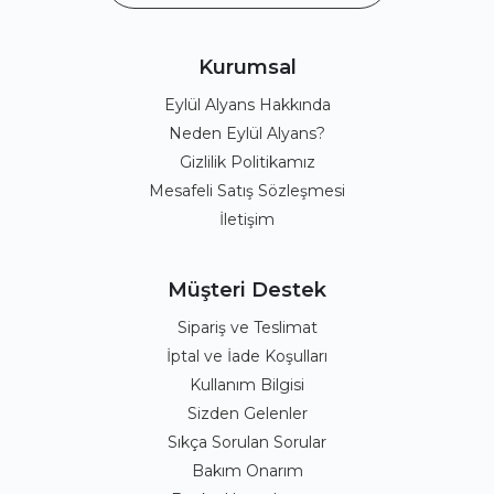
Kurumsal
Eylül Alyans Hakkında
Neden Eylül Alyans?
Gizlilik Politikamız
Mesafeli Satış Sözleşmesi
İletişim
Müşteri Destek
Sipariş ve Teslimat
İptal ve İade Koşulları
Kullanım Bilgisi
Sizden Gelenler
Sıkça Sorulan Sorular
Bakım Onarım