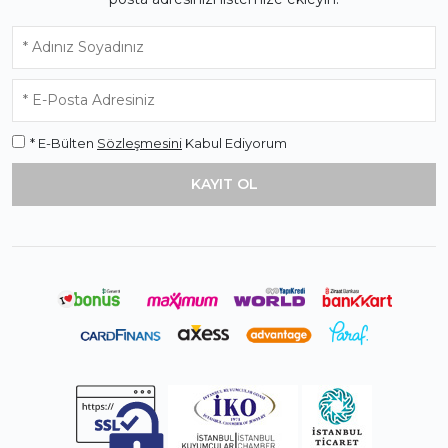
* E-Bülten
Sözleşmesini
Kabul Ediyorum