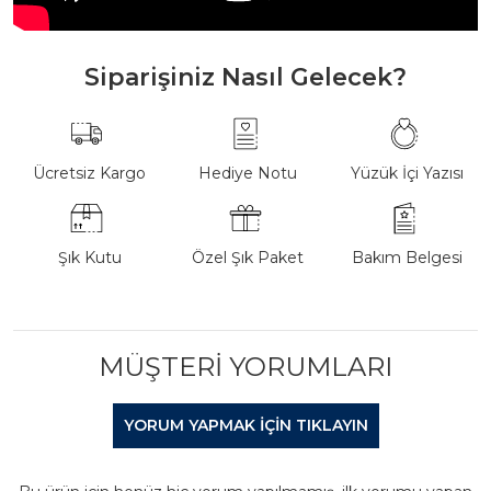
Siparişiniz Nasıl Gelecek?
Ücretsiz Kargo
Hediye Notu
Yüzük İçi Yazısı
Şık Kutu
Özel Şık Paket
Bakım Belgesi
MÜŞTERI YORUMLARI
YORUM YAPMAK IÇIN TIKLAYIN