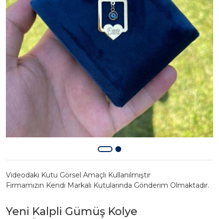
Videodaki Kutu Görsel Amaçlı Kullanılmıştır
Firmamızın Kendi Markalı Kutularında Gönderim Olmaktadır.
Yeni Kalpli Gümüş Kolye