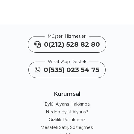
Müşteri Hizmetleri
0(212) 528 82 80
WhatsApp Destek
0(535) 023 54 75
Kurumsal
Eylül Alyans Hakkında
Neden Eylül Alyans?
Gizlilik Politikamız
Mesafeli Satış Sözleşmesi