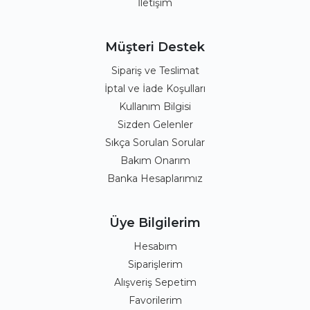
İletişim
Müşteri Destek
Sipariş ve Teslimat
İptal ve İade Koşulları
Kullanım Bilgisi
Sizden Gelenler
Sıkça Sorulan Sorular
Bakım Onarım
Banka Hesaplarımız
Üye Bilgilerim
Hesabım
Siparişlerim
Alışveriş Sepetim
Favorilerim