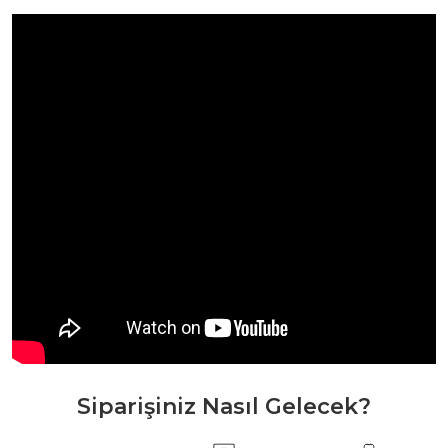
Siparişiniz Nasıl Gelecek?