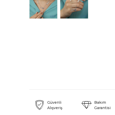
Güvenli
Bakım
Alışveriş
Garantisi