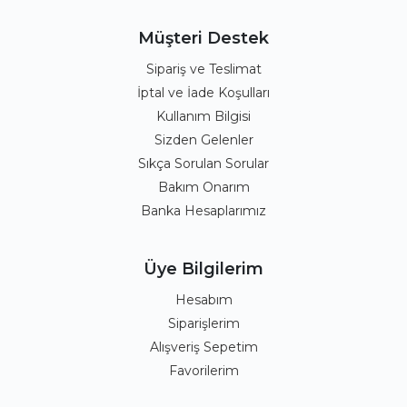
Müşteri Destek
Sipariş ve Teslimat
İptal ve İade Koşulları
Kullanım Bilgisi
Sizden Gelenler
Sıkça Sorulan Sorular
Bakım Onarım
Banka Hesaplarımız
Üye Bilgilerim
Hesabım
Siparişlerim
Alışveriş Sepetim
Favorilerim