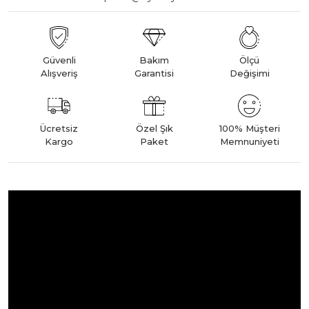
Güvenli
Bakım
Ölçü
Alışveriş
Garantisi
Değişimi
Ücretsiz
Özel Şık
100% Müşteri
Kargo
Paket
Memnuniyeti