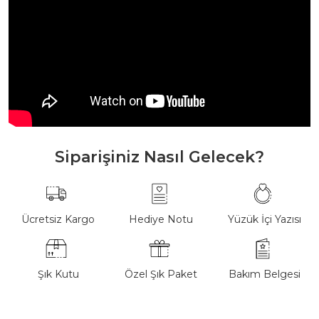
Siparişiniz Nasıl Gelecek?
Ücretsiz Kargo
Hediye Notu
Yüzük İçi Yazısı
Şık Kutu
Özel Şık Paket
Bakım Belgesi