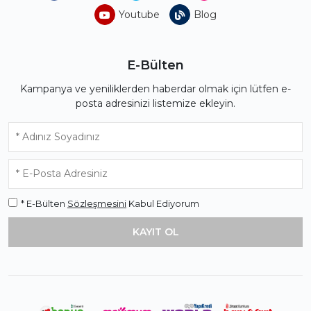
Youtube
Blog
E-Bülten
Kampanya ve yeniliklerden haberdar olmak için lütfen e-
posta adresinizi listemize ekleyin.
* E-Bülten
Sözleşmesini
Kabul Ediyorum