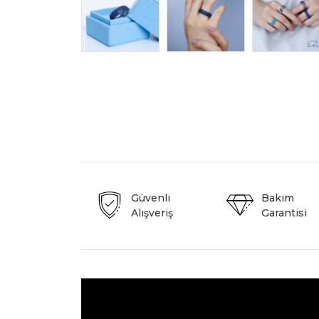
Güvenli
Bakım
Alışveriş
Garantisi