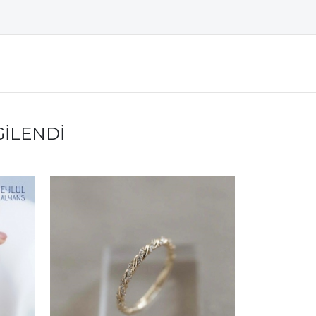
GILENDI