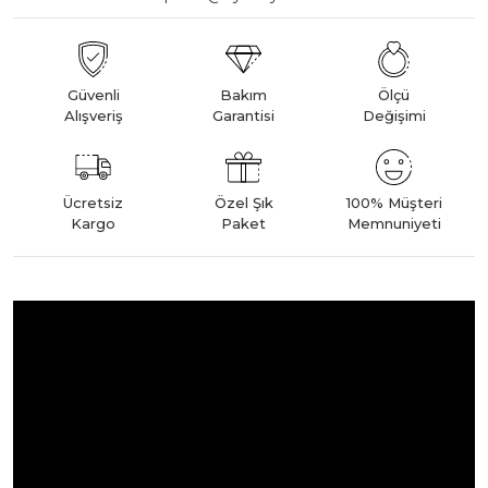
Güvenli
Bakım
Ölçü
Alışveriş
Garantisi
Değişimi
Ücretsiz
Özel Şık
100% Müşteri
Kargo
Paket
Memnuniyeti