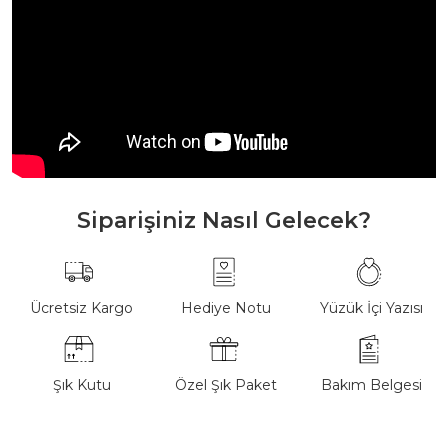
Siparişiniz Nasıl Gelecek?
Ücretsiz Kargo
Hediye Notu
Yüzük İçi Yazısı
Şık Kutu
Özel Şık Paket
Bakım Belgesi