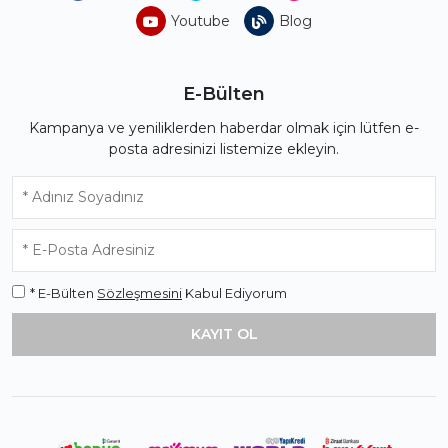
Youtube
Blog
E-Bülten
Kampanya ve yeniliklerden haberdar olmak için lütfen e-
posta adresinizi listemize ekleyin.
* E-Bülten
Sözleşmesini
Kabul Ediyorum