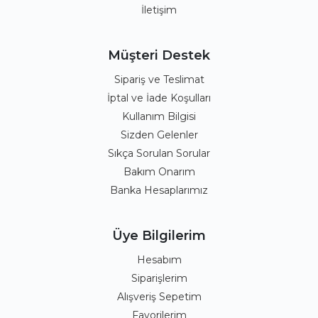
İletişim
Müşteri Destek
Sipariş ve Teslimat
İptal ve İade Koşulları
Kullanım Bilgisi
Sizden Gelenler
Sıkça Sorulan Sorular
Bakım Onarım
Banka Hesaplarımız
Üye Bilgilerim
Hesabım
Siparişlerim
Alışveriş Sepetim
Favorilerim