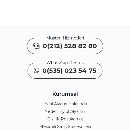
Müşteri Hizmetleri
0(212) 528 82 80
WhatsApp Destek
0(535) 023 54 75
Kurumsal
Eylül Alyans Hakkında
Neden Eylül Alyans?
Gizlilik Politikamız
Mesafeli Satış Sözleşmesi