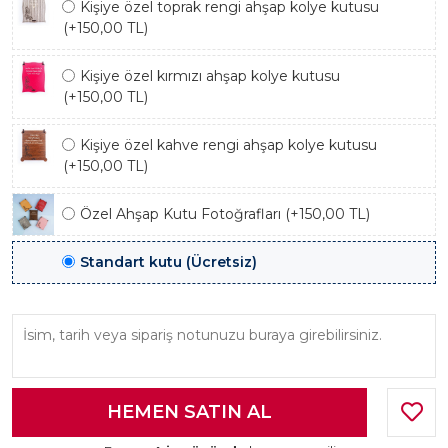
Kişiye özel toprak rengi ahşap kolye kutusu
(+150,00 TL)
Kişiye özel kırmızı ahşap kolye kutusu
(+150,00 TL)
Kişiye özel kahve rengi ahşap kolye kutusu
(+150,00 TL)
Özel Ahşap Kutu Fotoğrafları (+150,00 TL)
Standart kutu (Ücretsiz)