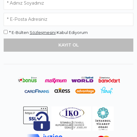
* E-Bülten
Sözleşmesini
Kabul Ediyorum