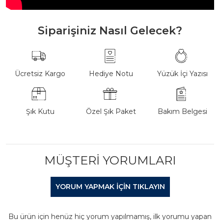
Siparişiniz Nasıl Gelecek?
Ücretsiz Kargo
Hediye Notu
Yüzük İçi Yazısı
Şık Kutu
Özel Şık Paket
Bakım Belgesi
MÜŞTERI YORUMLARI
YORUM YAPMAK IÇIN TIKLAYIN
Bu ürün için henüz hiç yorum yapılmamış, ilk yorumu yapan