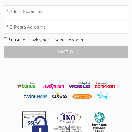
* E-Bülten
Sözleşmesini
Kabul Ediyorum