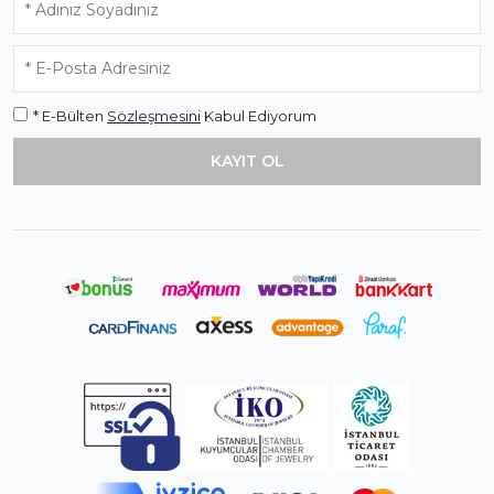
* E-Bülten
Sözleşmesini
Kabul Ediyorum