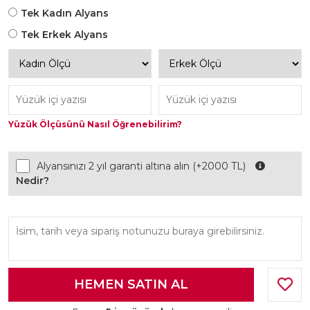
Tek Kadın Alyans
Tek Erkek Alyans
Yüzük Ölçüsünü Nasıl Öğrenebilirim?
Alyansınızı 2 yıl garanti altına alın (+2000 TL)
Nedir?