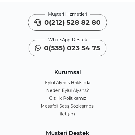
Müşteri Hizmetleri
0(212) 528 82 80
WhatsApp Destek
0(535) 023 54 75
Kurumsal
Eylül Alyans Hakkında
Neden Eylül Alyans?
Gizlilik Politikamız
Mesafeli Satış Sözleşmesi
İletişim
Müşteri Destek