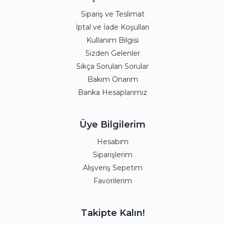
Sipariş ve Teslimat
İptal ve İade Koşulları
Kullanım Bilgisi
Sizden Gelenler
Sıkça Sorulan Sorular
Bakım Onarım
Banka Hesaplarımız
Üye Bilgilerim
Hesabım
Siparişlerim
Alışveriş Sepetim
Favorilerim
Takipte Kalın!