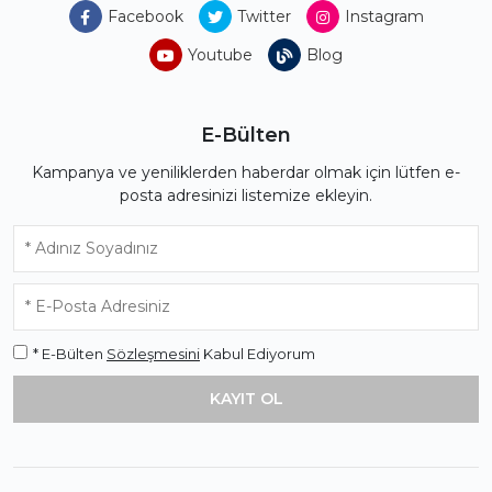
Facebook
Twitter
Instagram
Youtube
Blog
E-Bülten
Kampanya ve yeniliklerden haberdar olmak için lütfen e-
posta adresinizi listemize ekleyin.
* E-Bülten
Sözleşmesini
Kabul Ediyorum