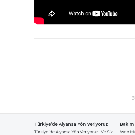
B
Türkiye’de Alyansa Yön Veriyoruz
Bakım 
Türkiye’de Alyansa Yön Veriyoruz. Ve Siz
Web Mağ