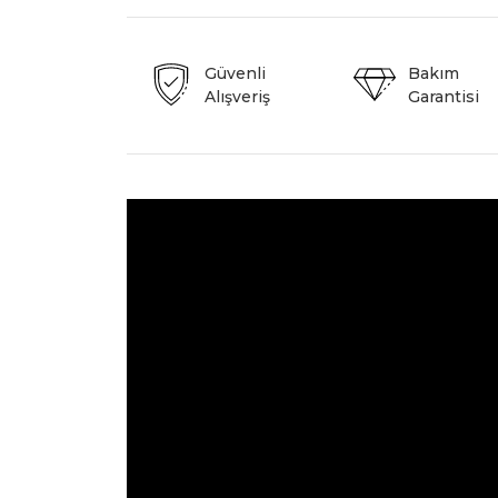
Güvenli
Bakım
Alışveriş
Garantisi