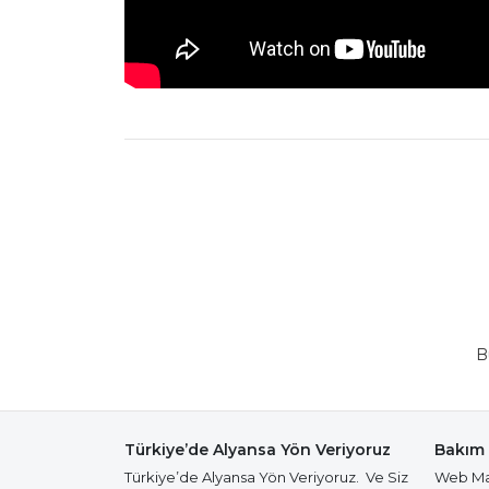
B
Türkiye’de Alyansa Yön Veriyoruz
Bakım 
Türkiye’de Alyansa Yön Veriyoruz. Ve Siz
Web Mağ