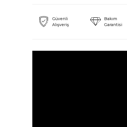
Güvenli
Bakım
Alışveriş
Garantisi