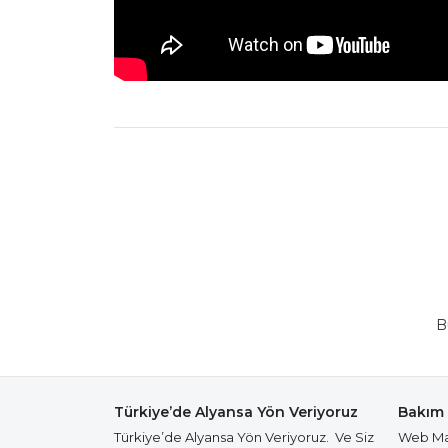
B
Türkiye’de Alyansa Yön Veriyoruz
Bakım 
Türkiye’de Alyansa Yön Veriyoruz. Ve Siz
Web Mağ