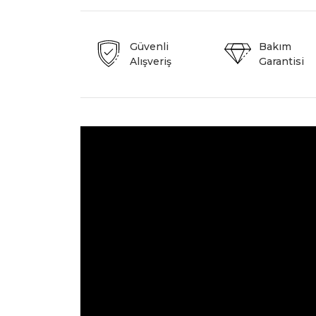
Güvenli
Bakım
Alışveriş
Garantisi