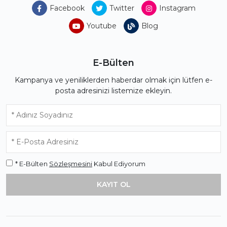
Facebook
Twitter
Instagram
Youtube
Blog
E-Bülten
Kampanya ve yeniliklerden haberdar olmak için lütfen e-
posta adresinizi listemize ekleyin.
* E-Bülten
Sözleşmesini
Kabul Ediyorum