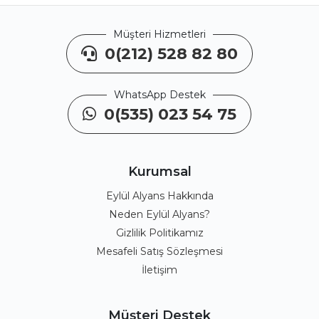
Müşteri Hizmetleri
0(212) 528 82 80
WhatsApp Destek
0(535) 023 54 75
Kurumsal
Eylül Alyans Hakkında
Neden Eylül Alyans?
Gizlilik Politikamız
Mesafeli Satış Sözleşmesi
İletişim
Müşteri Destek