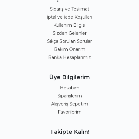
Sipariş ve Teslimat
İptal ve İade Koşulları
Kullanım Bilgisi
Sizden Gelenler
Sıkça Sorulan Sorular
Bakım Onarım
Banka Hesaplarımız
Üye Bilgilerim
Hesabım
Siparişlerim
Alışveriş Sepetim
Favorilerim
Takipte Kalın!