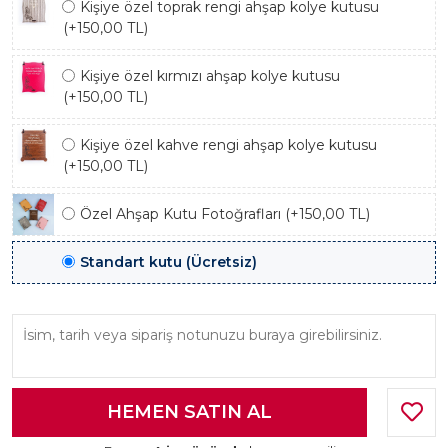
Kişiye özel toprak rengi ahşap kolye kutusu
(+150,00 TL)
Kişiye özel kırmızı ahşap kolye kutusu
(+150,00 TL)
Kişiye özel kahve rengi ahşap kolye kutusu
(+150,00 TL)
Özel Ahşap Kutu Fotoğrafları (+150,00 TL)
Standart kutu (Ücretsiz)