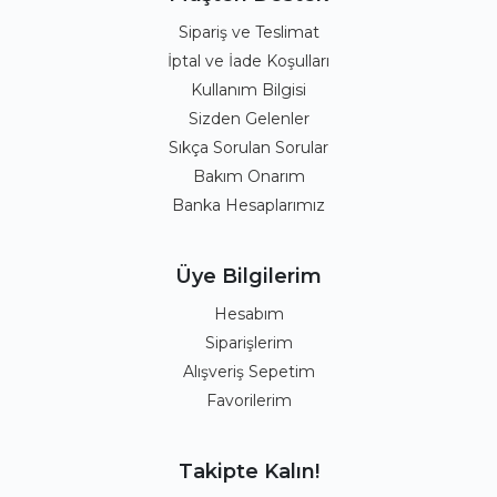
Sipariş ve Teslimat
İptal ve İade Koşulları
Kullanım Bilgisi
Sizden Gelenler
Sıkça Sorulan Sorular
Bakım Onarım
Banka Hesaplarımız
Üye Bilgilerim
Hesabım
Siparişlerim
Alışveriş Sepetim
Favorilerim
Takipte Kalın!