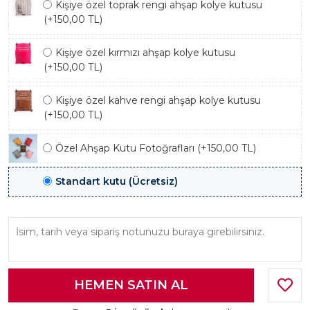
Kişiye özel toprak rengi ahşap kolye kutusu
(+150,00 TL)
Kişiye özel kırmızı ahşap kolye kutusu
(+150,00 TL)
Kişiye özel kahve rengi ahşap kolye kutusu
(+150,00 TL)
Özel Ahşap Kutu Fotoğrafları (+150,00 TL)
Standart kutu (Ücretsiz)