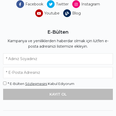
Facebook
Twitter
Instagram
Youtube
Blog
E-Bülten
Kampanya ve yeniliklerden haberdar olmak için lütfen e-
posta adresinizi listemize ekleyin.
* E-Bülten
Sözleşmesini
Kabul Ediyorum