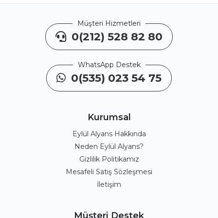
Müşteri Hizmetleri
0(212) 528 82 80
WhatsApp Destek
0(535) 023 54 75
Kurumsal
Eylül Alyans Hakkında
Neden Eylül Alyans?
Gizlilik Politikamız
Mesafeli Satış Sözleşmesi
İletişim
Müşteri Destek