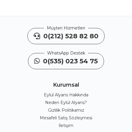
Müşteri Hizmetleri
0(212) 528 82 80
WhatsApp Destek
0(535) 023 54 75
Kurumsal
Eylül Alyans Hakkında
Neden Eylül Alyans?
Gizlilik Politikamız
Mesafeli Satış Sözleşmesi
İletişim