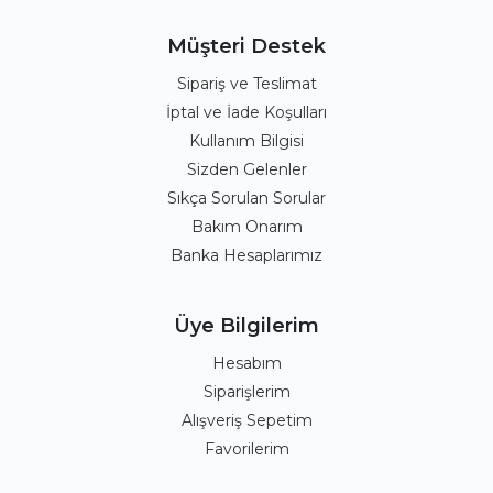
Müşteri Destek
Sipariş ve Teslimat
İptal ve İade Koşulları
Kullanım Bilgisi
Sizden Gelenler
Sıkça Sorulan Sorular
Bakım Onarım
Banka Hesaplarımız
Üye Bilgilerim
Hesabım
Siparişlerim
Alışveriş Sepetim
Favorilerim