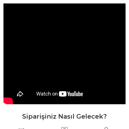
Siparişiniz Nasıl Gelecek?