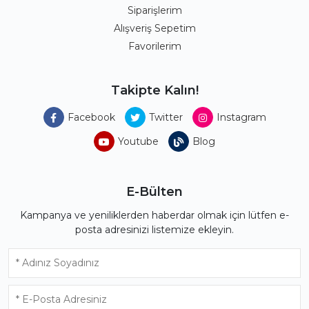
Siparişlerim
Alışveriş Sepetim
Favorilerim
Takipte Kalın!
Facebook
Twitter
Instagram
Youtube
Blog
E-Bülten
Kampanya ve yeniliklerden haberdar olmak için lütfen e-
posta adresinizi listemize ekleyin.