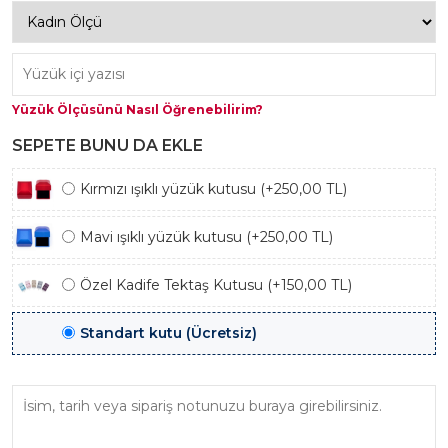
Yüzük Ölçüsünü Nasıl Öğrenebilirim?
SEPETE BUNU DA EKLE
Kırmızı ışıklı yüzük kutusu (+250,00 TL)
Mavi ışıklı yüzük kutusu (+250,00 TL)
Özel Kadife Tektaş Kutusu (+150,00 TL)
Standart kutu (Ücretsiz)