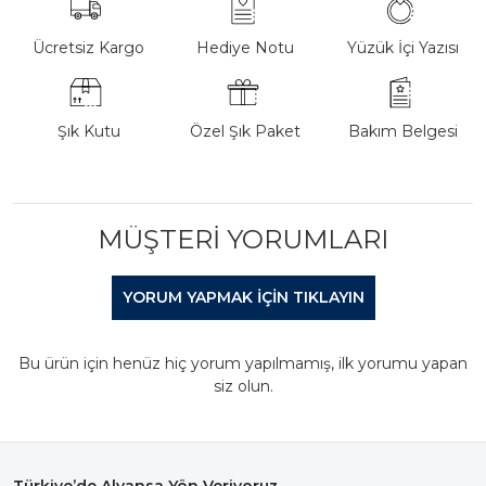
Ücretsiz Kargo
Hediye Notu
Yüzük İçi Yazısı
Şık Kutu
Özel Şık Paket
Bakım Belgesi
MÜŞTERI YORUMLARI
YORUM YAPMAK IÇIN TIKLAYIN
Bu ürün için henüz hiç yorum yapılmamış, ilk yorumu yapan
siz olun.