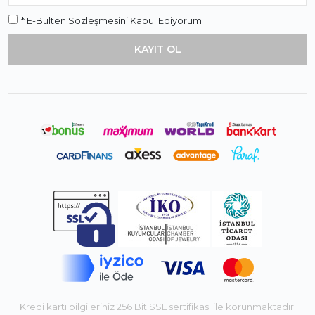
* E-Bülten
Sözleşmesini
Kabul Ediyorum
Kredi kartı bilgileriniz 256 Bit SSL sertifikası ile korunmaktadır.