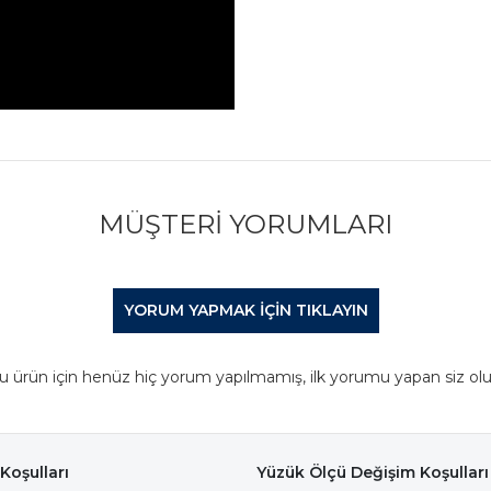
MÜŞTERI YORUMLARI
YORUM YAPMAK IÇIN TIKLAYIN
u ürün için henüz hiç yorum yapılmamış, ilk yorumu yapan siz olu
Koşulları
Yüzük Ölçü Değişim Koşulları