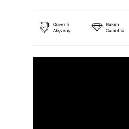
Güvenli
Bakım
Alışveriş
Garantisi