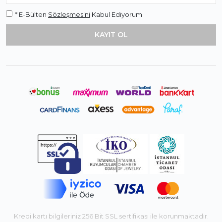
* E-Bülten
Sözleşmesini
Kabul Ediyorum
Kredi kartı bilgileriniz 256 Bit SSL sertifikası ile korunmaktadır.