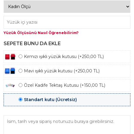
Yüzük Ölçüsünü Nasıl Öğrenebilirim?
SEPETE BUNU DA EKLE
Kırmızı ışıklı yüzük kutusu (+250,00 TL)
Mavi ışıklı yüzük kutusu (+250,00 TL)
Özel Kadife Tektaş Kutusu (+150,00 TL)
Standart kutu (Ücretsiz)