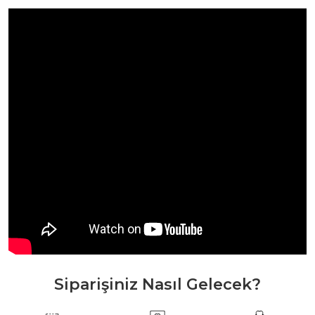
Siparişiniz Nasıl Gelecek?