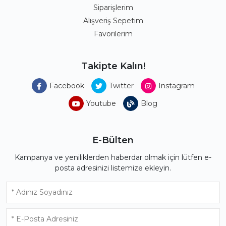
Siparişlerim
Alışveriş Sepetim
Favorilerim
Takipte Kalın!
Facebook
Twitter
Instagram
Youtube
Blog
E-Bülten
Kampanya ve yeniliklerden haberdar olmak için lütfen e-
posta adresinizi listemize ekleyin.