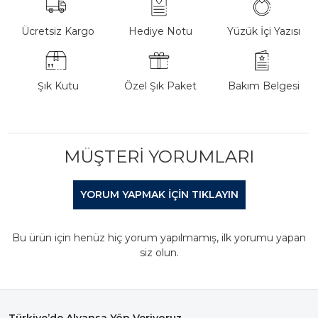
Ücretsiz Kargo
Hediye Notu
Yüzük İçi Yazısı
Şık Kutu
Özel Şık Paket
Bakım Belgesi
MÜŞTERI YORUMLARI
YORUM YAPMAK IÇIN TIKLAYIN
Bu ürün için henüz hiç yorum yapılmamış, ilk yorumu yapan
siz olun.