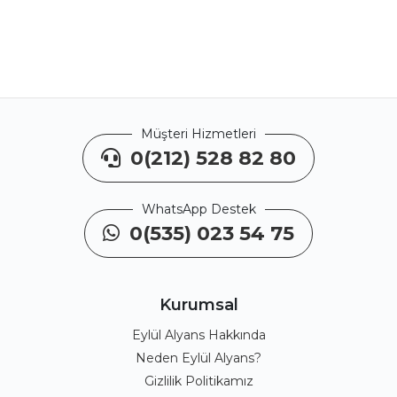
Müşteri Hizmetleri
0(212) 528 82 80
WhatsApp Destek
0(535) 023 54 75
Kurumsal
Eylül Alyans Hakkında
Neden Eylül Alyans?
Gizlilik Politikamız