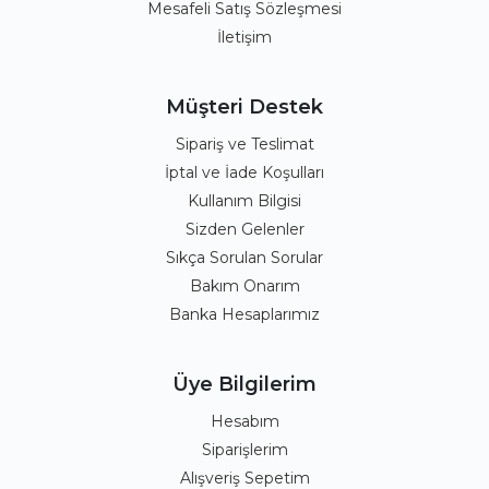
Mesafeli Satış Sözleşmesi
İletişim
Müşteri Destek
Sipariş ve Teslimat
İptal ve İade Koşulları
Kullanım Bilgisi
Sizden Gelenler
Sıkça Sorulan Sorular
Bakım Onarım
Banka Hesaplarımız
Üye Bilgilerim
Hesabım
Siparişlerim
Alışveriş Sepetim