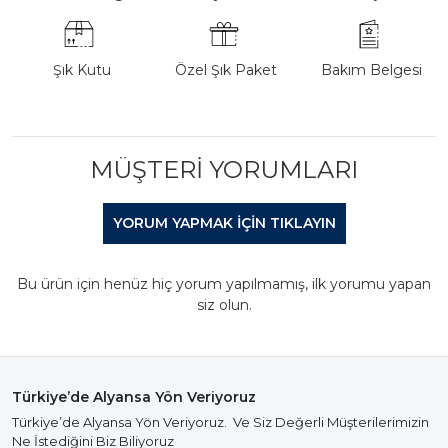
Şık Kutu
Özel Şık Paket
Bakım Belgesi
MÜŞTERI YORUMLARI
YORUM YAPMAK IÇIN TIKLAYIN
Bu ürün için henüz hiç yorum yapılmamış, ilk yorumu yapan
siz olun.
Türkiye’de Alyansa Yön Veriyoruz
Türkiye’de Alyansa Yön Veriyoruz. Ve Siz Değerli Müşterilerimizin
Ne İstediğini Biz Biliyoruz