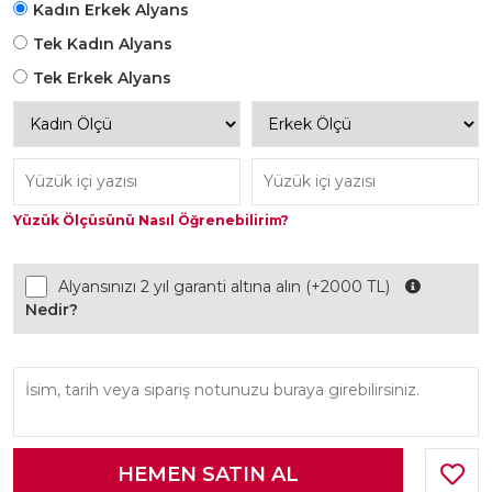
Kadın Erkek Alyans
Tek Kadın Alyans
Tek Erkek Alyans
Yüzük Ölçüsünü Nasıl Öğrenebilirim?
Alyansınızı 2 yıl garanti altına alın (+2000 TL)
Nedir?